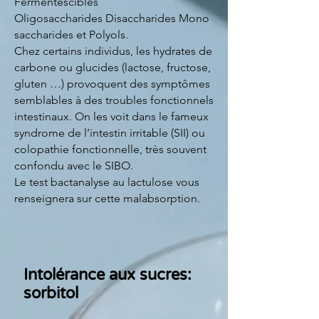
Fermentescibles
Oligosaccharides Disaccharides Mono
saccharides et Polyols.
Chez certains individus, les hydrates de
carbone ou glucides (lactose, fructose,
gluten …) provoquent des symptômes
semblables à des troubles fonctionnels
intestinaux. On les voit dans le fameux
syndrome de l’intestin irritable (SII) ou
colopathie fonctionnelle, très souvent
confondu avec le SIBO.
Le test bactanalyse au lactulose vous
renseignera sur cette malabsorption.
Intolérance aux sucres:
sorbitol