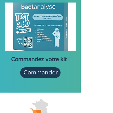
Commandez votre kit !
Commander