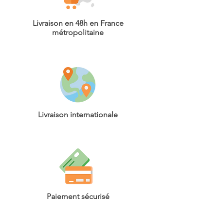
Livraison en 48h en France
métropolitaine
Livraison internationale
Paiement sécurisé